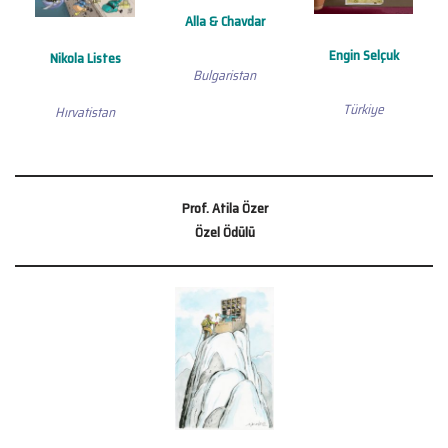
Alla & Chavdar
Engin Selçuk
Nikola Listes
Bulgaristan
Türkiye
Hırvatistan
Prof. Atila Özer
Özel Ödülü