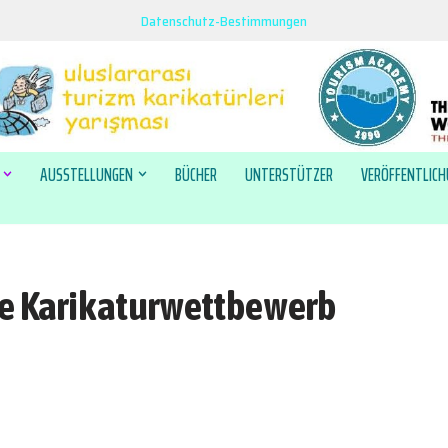
Datenschutz-Bestimmungen
AUSSTELLUNGEN
BÜCHER
UNTERSTÜTZER
VERÖFFENTLIC
ale Karikaturwettbewerb